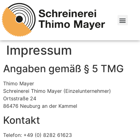
Impressum
Angaben gemäß § 5 TMG
Thimo Mayer
Schreinerei Thimo Mayer (Einzelunternehmer)
Ortsstraße 24
86476 Neuburg an der Kammel
Kontakt
Telefon: +49 (0) 8282 61623